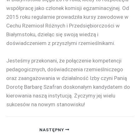
współpracę jako członek komisji egzaminacyjnej. Od
2015 roku regularnie prowadziła kursy zawodowe w
Cechu Rzemiosł Różnych i Przedsiębiorczości w
Białymstoku, dzieląc się swoją wiedzą i
doświadczeniem z przyszłymi rzemieślnikami.
Jesteśmy przekonani, że połączenie kompetencji
pedagogicznych, doświadczenia rzemieślniczego
oraz zaangażowania w działalność Izby czyni Panią
Dorotę Barbarę Szafran doskonałym kandydatem do
kierowania naszą instytucją. Życzymy jej wielu
sukcesów na nowym stanowisku!
NASTĘPNY