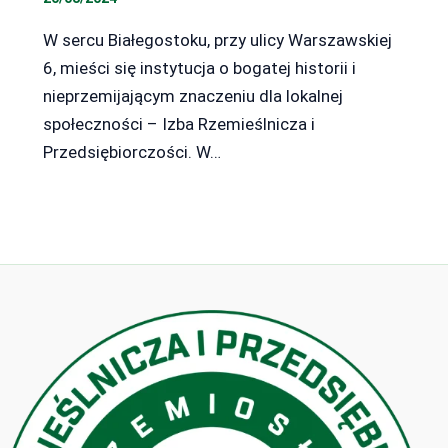
W sercu Białegostoku, przy ulicy Warszawskiej
6, mieści się instytucja o bogatej historii i
nieprzemijającym znaczeniu dla lokalnej
społeczności – Izba Rzemieślnicza i
Przedsiębiorczości. W…