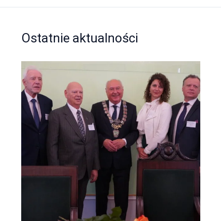
Ostatnie aktualności