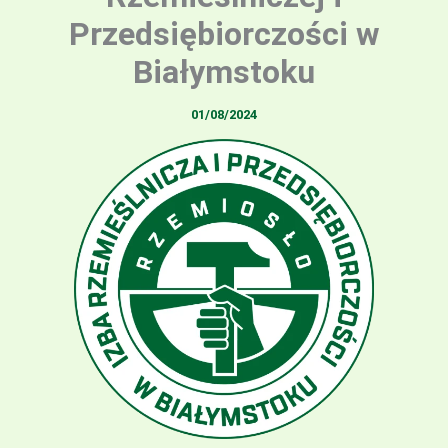
Przedsiębiorczości w
Białymstoku
01/08/2024