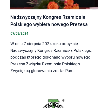
Nadzwyczajny Kongres Rzemiosła
Polskiego wybiera nowego Prezesa
07/08/2024
W dniu 7 sierpnia 2024 roku odbył się
Nadzwyczajny Kongres Rzemiosła Polskiego,
podczas którego dokonano wyboru nowego
Prezesa Związku Rzemiosła Polskiego.
Zwycięzcą głosowania został Pan…