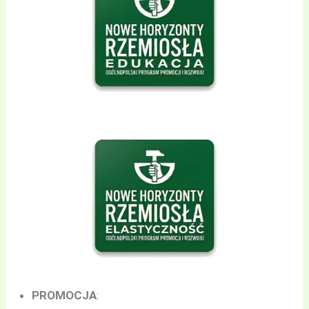
PROMOCJA
: