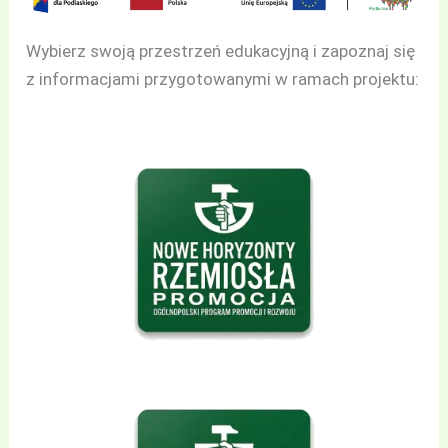
Wybierz swoją przestrzeń edukacyjną i zapoznaj się
z informacjami przygotowanymi w ramach projektu: