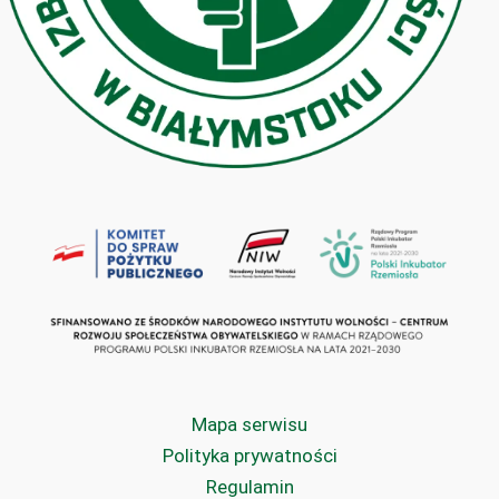
Mapa serwisu
Polityka prywatności
Regulamin