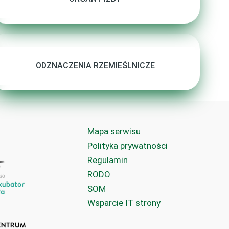
ODZNACZENIA RZEMIEŚLNICZE
Mapa serwisu
Polityka prywatności
Regulamin
RODO
SOM
Wsparcie IT strony