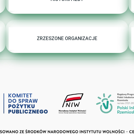
ZRZESZONE ORGANIZACJE