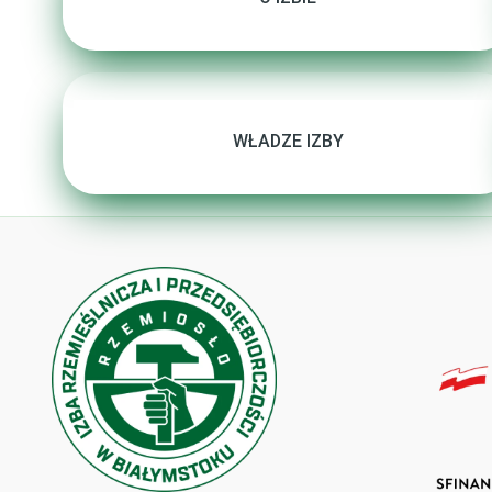
WŁADZE IZBY