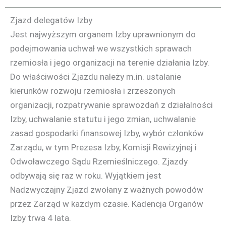
Zjazd delegatów Izby
Jest najwyższym organem Izby uprawnionym do
podejmowania uchwał we wszystkich sprawach
rzemiosła i jego organizacji na terenie działania Izby.
Do właściwości Zjazdu należy m.in. ustalanie
kierunków rozwoju rzemiosła i zrzeszonych
organizacji, rozpatrywanie sprawozdań z działalności
Izby, uchwalanie statutu i jego zmian, uchwalanie
zasad gospodarki finansowej Izby, wybór członków
Zarządu, w tym Prezesa Izby, Komisji Rewizyjnej i
Odwoławczego Sądu Rzemieślniczego. Zjazdy
odbywają się raz w roku. Wyjątkiem jest
Nadzwyczajny Zjazd zwołany z ważnych powodów
przez Zarząd w każdym czasie. Kadencja Organów
Izby trwa 4 lata.