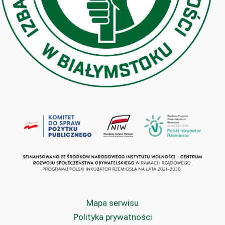
Mapa serwisu
Polityka prywatności