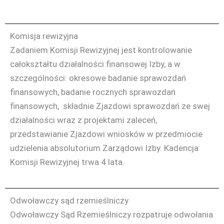
Komisja rewizyjna
Zadaniem Komisji Rewizyjnej jest kontrolowanie
całokształtu działalności finansowej Izby, a w
szczególności: okresowe badanie sprawozdań
finansowych, badanie rocznych sprawozdań
finansowych, składnie Zjazdowi sprawozdań ze swej
działalności wraz z projektami zaleceń,
przedstawianie Zjazdowi wniosków w przedmiocie
udzielenia absolutorium Zarządowi Izby. Kadencja
Komisji Rewizyjnej trwa 4 lata.
Odwoławczy sąd rzemieślniczy
Odwoławczy Sąd Rzemieślniczy rozpatruje odwołania