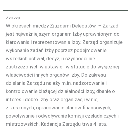
Zarząd
W okresach między Zjazdami Delegatów – Zarząd
jest najważniejszym organem Izby uprawnionym do
kierowania i reprezentowania Izby. Zarząd organizuje
wykonanie zadań Izby poprzez podejmowanie
wszelkich uchwał, decyzji i czynności nie
zastrzeżonych w ustawie i w statucie do wyłącznej
właściwości innych organów Izby. Do zakresu
działania Zarządu należy m.in. nadzorowanie i
kontrolowanie bieżącej działalności Izby, dbanie o
interes i dobro Izby oraz organizacji w niej
zrzeszonych, opracowanie planów finansowych,
powoływanie i odwoływanie komisji czeladniczych i
mistrzowskich. Kadencja Zarządu trwa 4 lata.