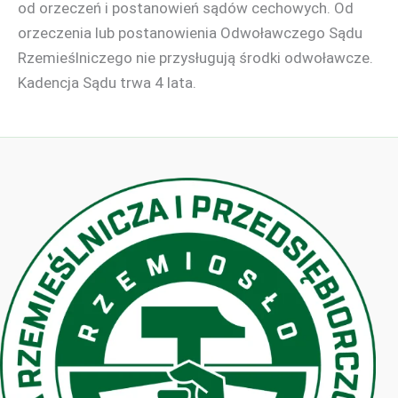
od orzeczeń i postanowień sądów cechowych. Od
orzeczenia lub postanowienia Odwoławczego Sądu
Rzemieślniczego nie przysługują środki odwoławcze.
Kadencja Sądu trwa 4 lata.