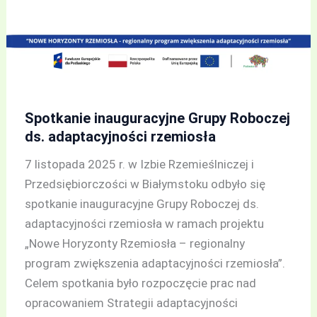
Spotkanie inauguracyjne Grupy Roboczej
ds. adaptacyjności rzemiosła
7 listopada 2025 r. w Izbie Rzemieślniczej i
Przedsiębiorczości w Białymstoku odbyło się
spotkanie inauguracyjne Grupy Roboczej ds.
adaptacyjności rzemiosła w ramach projektu
„Nowe Horyzonty Rzemiosła – regionalny
program zwiększenia adaptacyjności rzemiosła”.
Celem spotkania było rozpoczęcie prac nad
opracowaniem Strategii adaptacyjności