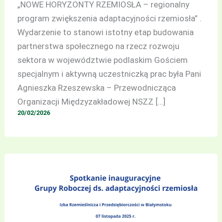
„NOWE HORYZONTY RZEMIOSŁA – regionalny
program zwiększenia adaptacyjności rzemiosła” .
Wydarzenie to stanowi istotny etap budowania
partnerstwa społecznego na rzecz rozwoju
sektora w województwie podlaskim Gościem
specjalnym i aktywną uczestniczką prac była Pani
Agnieszka Rzeszewska – Przewodnicząca
Organizacji Międzyzakładowej NSZZ […]
20/02/2026