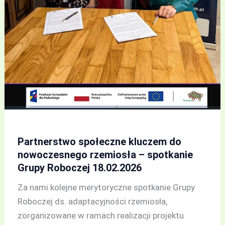
Partnerstwo społeczne kluczem do
nowoczesnego rzemiosła – spotkanie
Grupy Roboczej 18.02.2026
Za nami kolejne merytoryczne spotkanie Grupy
Roboczej ds. adaptacyjności rzemiosła,
zorganizowane w ramach realizacji projektu