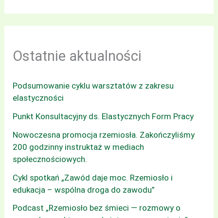
Ostatnie aktualności
Podsumowanie cyklu warsztatów z zakresu
elastyczności
Punkt Konsultacyjny ds. Elastycznych Form Pracy
Nowoczesna promocja rzemiosła. Zakończyliśmy
200 godzinny instruktaż w mediach
społecznościowych.
Cykl spotkań „Zawód daje moc. Rzemiosło i
edukacja – wspólna droga do zawodu”
Podcast „Rzemiosło bez śmieci — rozmowy o