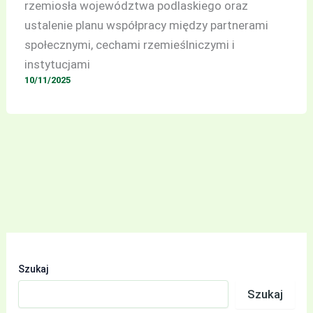
rzemiosła województwa podlaskiego oraz
ustalenie planu współpracy między partnerami
społecznymi, cechami rzemieślniczymi i
instytucjami
10/11/2025
Szukaj
Szukaj