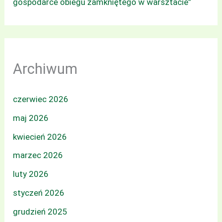
gospodarce obiegu zamkniętego w warsztacie”
Archiwum
czerwiec 2026
maj 2026
kwiecień 2026
marzec 2026
luty 2026
styczeń 2026
grudzień 2025