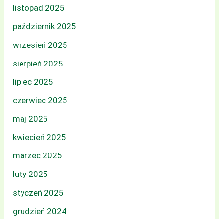
listopad 2025
październik 2025
wrzesień 2025
sierpień 2025
lipiec 2025
czerwiec 2025
maj 2025
kwiecień 2025
marzec 2025
luty 2025
styczeń 2025
grudzień 2024