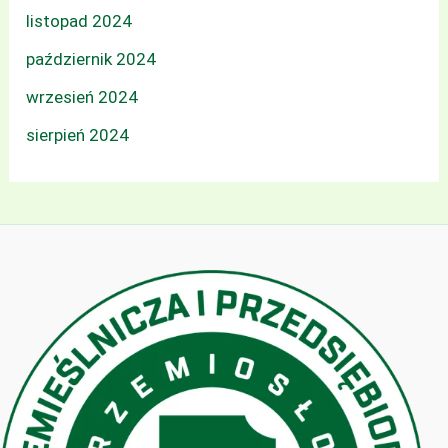
listopad 2024
październik 2024
wrzesień 2024
sierpień 2024