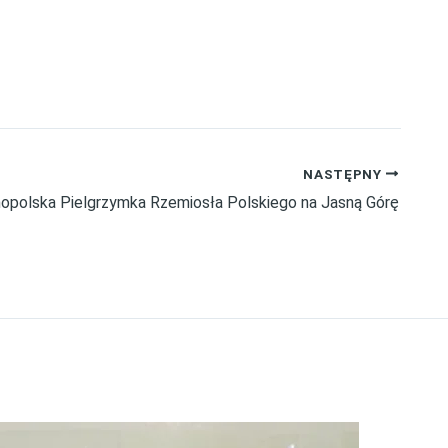
NASTĘPNY
nopolska Pielgrzymka Rzemiosła Polskiego na Jasną Górę