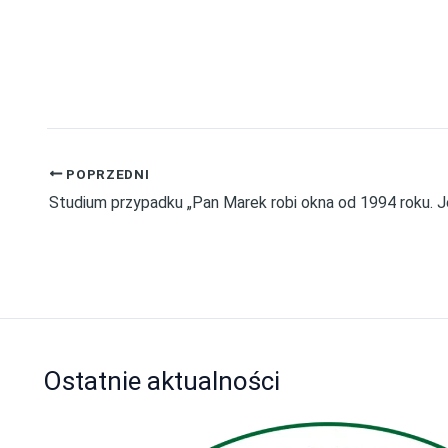
POPRZEDNI
Ostatnie aktualności